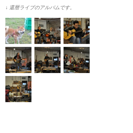
↓ 還暦ライブのアルバムです。