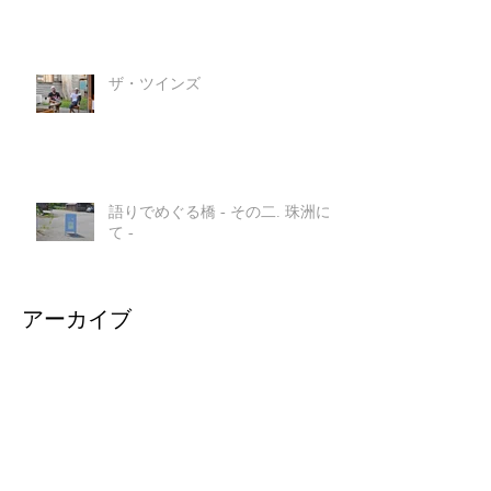
ザ・ツインズ
語りでめぐる橋 - その二. 珠洲に
て -
アーカイブ
2023年10月
（1）
1件の記事
2019年9月
（1）
1件の記事
2019年7月
（1）
1件の記事
2019年6月
（1）
1件の記事
2018年6月
（1）
1件の記事