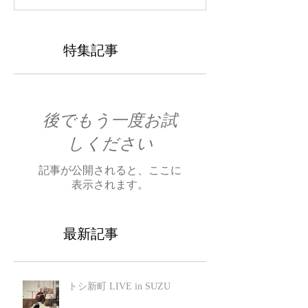
特集記事
後でもう一度お試
しください
記事が公開されると、ここに
表示されます。
最新記事
トシ新町 LIVE in SUZU