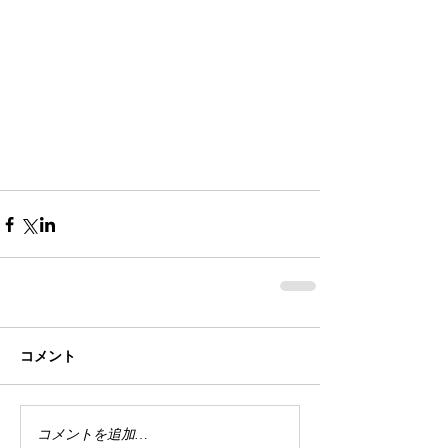
コメント
コメントを追加…